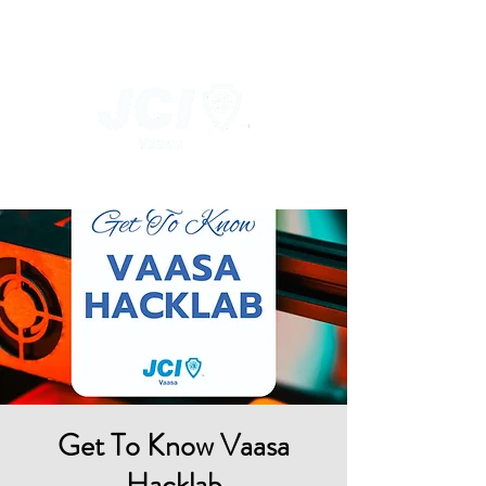
Get To Know Vaasa
Hacklab