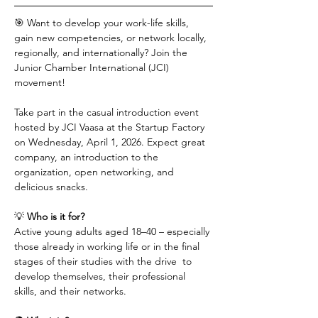
🎯 Want to develop your work-life skills, 
gain new competencies, or network locally, 
regionally, and internationally? Join the 
Junior Chamber International (JCI) 
movement!
Take part in the casual introduction event 
hosted by JCI Vaasa at the Startup Factory 
on Wednesday, April 1, 2026. Expect great 
company, an introduction to the 
organization, open networking, and 
delicious snacks.
💡 
Who is it for?
Active young adults aged 18–40 – especially 
those already in working life or in the final 
stages of their studies with the drive  to 
develop themselves, their professional 
skills, and their networks.