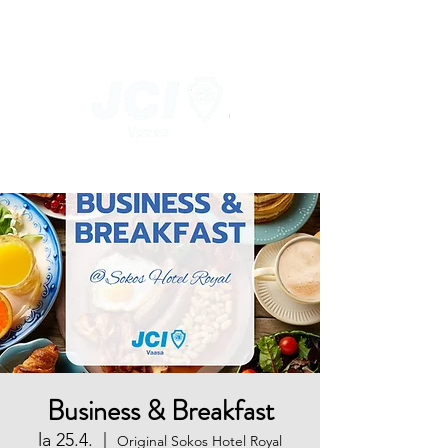
Business & Breakfast
la 25.4.
  |  
Original Sokos Hotel Royal