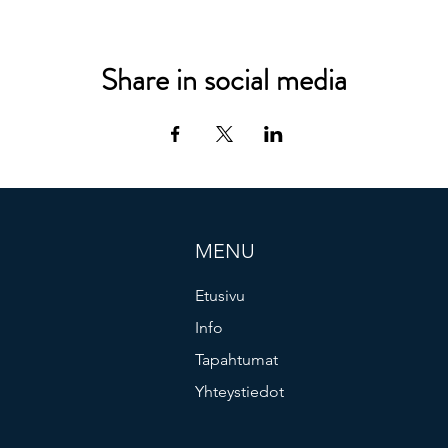
Share in social media
MENU
Etusivu
Info
Tapahtumat
Yhteystiedot