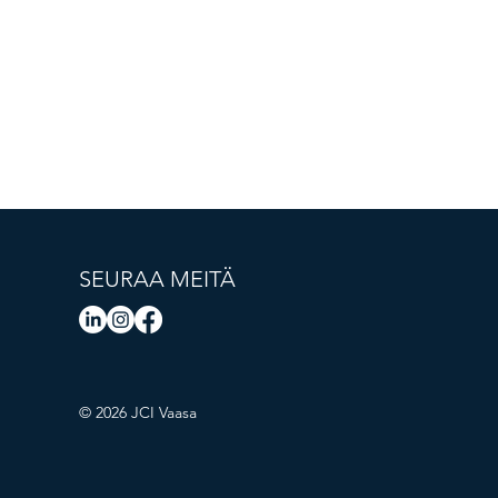
SEURAA MEITÄ
© 2026 JCI Vaasa