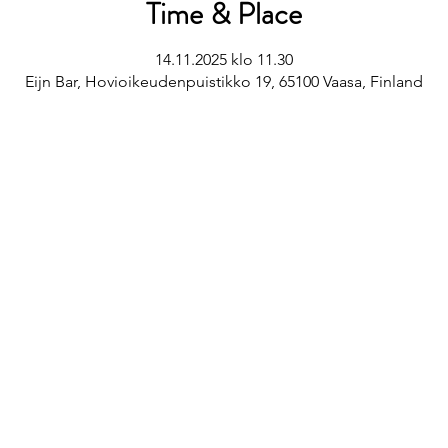
Time & Place
14.11.2025 klo 11.30
Eijn Bar, Hovioikeudenpuistikko 19, 65100 Vaasa, Finland