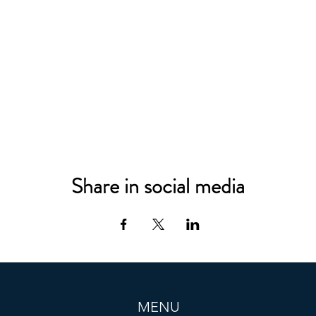
Share in social media
MENU