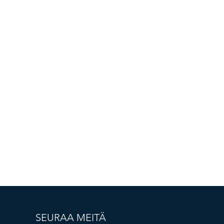
SEURAA MEITÄ