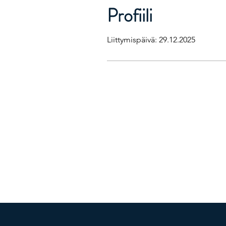
Profiili
Liittymispäivä: 29.12.2025